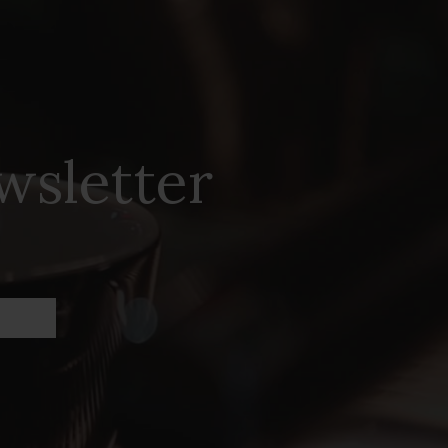
wsletter