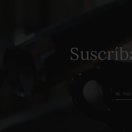
Suscríb