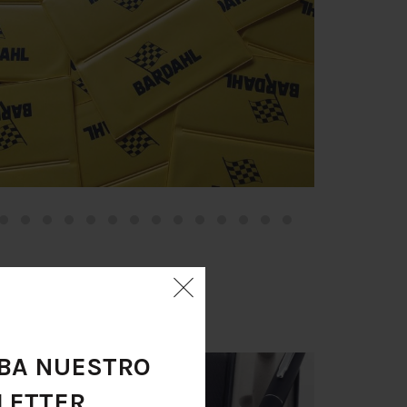
IBA NUESTRO
ETTER.