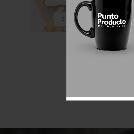
Outdoor