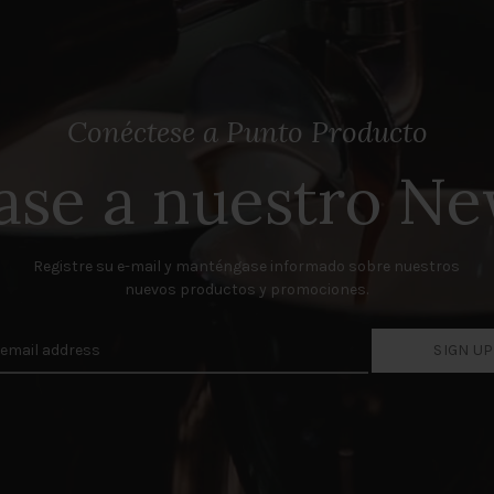
Conéctese a Punto Producto
ase a nuestro Ne
Registre su e-mail y manténgase informado sobre nuestros
nuevos productos y promociones.