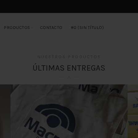
PRODUCTOS
CONTACTO
#0 (SIN TÍTULO)
NUESTROS PRODUCTOS
ÚLTIMAS ENTREGAS